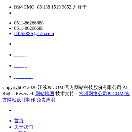
国内CMO
+86 138 1519 9852 尹群华
0511-86266688
0511-86266688
DLS88SS@126.com
关于我们
ai资讯
ai应用
联系我们
Copyright ©
2026 江苏J9.COM·官方网站科技股份有限公司 All
Rights Reserved.
网站地图
技术支持：
常州网络公司J9.COM·官
方网站设计制作
免责声明
首页
关于我们