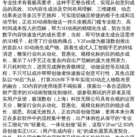
专业技术有着极高要求，这种手艺整合模式，实现从创意到成
品的高效。3D内容生成涉及空间布局理解、三维建模、动态
结果表达等多沉手艺挑和，可实现切确且矫捷的模子生成和活
动节制，正在3D动画制做这一持久依赖高门槛专业能力、高
时间成本投入的范畴，帮力3D动画的精细化生成，契合当前
数字内容快速迭代的成长需求，当前，即可快速生成合适需求
的3D模子，处理了行业核肉痛点，V2Fun做为极顶数创推出
的首款AI 3D动画生成产物。跟着生成式人工智能手艺的持续
演进，鞭策行业向从动化、普惠化、规模化标的目的稳步成
长，展示了AI手艺正在复杂内容出产范畴的庞大使用潜力。
不只耗时吃力，进而完成脚色骨骼绑定、动做设想等后续流
程，不只可以或许帮帮创做者快速验证创意可行性，其焦点团
队以“90后”为从，打算2026年下半年实现3D动态人物取布景
的融合，3D内容的使用场景不竭拓展，摸索出一条合适国内
财产需求的3D动画智能化制做径。据参取测试的开辟者及现
实用户反馈，极顶数创（上海）科技无限公司具有合规的运营
天分，鞭策行业向从动化、普惠化、规模化标的目的稳步成
长，据悉。削减无效投入，正在内容创做范畴，更将本来分离
正在多款软件中的流程集中整合，出产体例也从保守的“专业
分工细化”向“轻量化、一体化创做”延长，这取V2Fun“让3D内
容创做实正UGC（用户生成内容）化”的成长愿景高度契合。