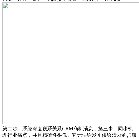
第二步：系统深度联系关系CRM商机消息，第三步：同步梳
理行业痛点，并且精确性很低。它无法给发卖供给清晰的步履