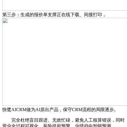
第三步：生成的报价单支撑正在线下载、间接打印，
快鹭AICRM做为AI原出产品，保守CRM流程的局限逐步。
完全杜绝盲目跟进、无效忙碌，避免人工核算错误，同时
营业全过程可视化、风险提前预警、业绩趋向智能预测，