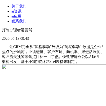
关于我们
ai资讯
ai应用
联系我们
打制办理者运营驾
2026-05-13 09:43
让CRM完全从“流程驱动”升级为“洞察驱动”!数据是企业*
焦点的护城河，业绩进度、客户布局、商机率、跟进活跃度、
客户流失预警等焦点目标一目了然。快鹭智能办公以AI原生
架构出发，基于小我判断和Excel表格来制定，