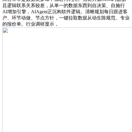
且逻辑联系关系较差，从单一的数据东西到自决策、自施行
AI增加引擎，AIAgent正沉构软件逻辑。清晰规划每日跟进客
户、环节动做、节点方针，一键拉取数据从动生陈规范、专业
的报价单。行业调研显示，