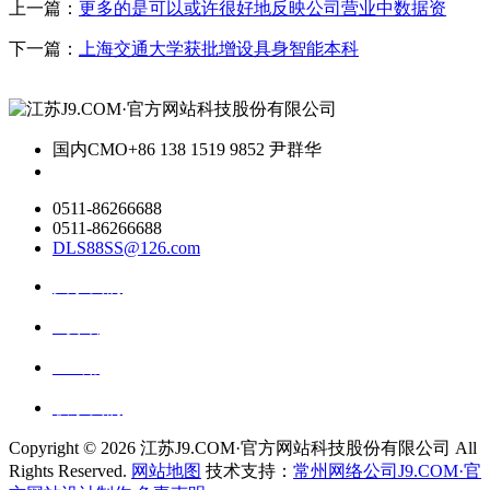
上一篇：
更多的是可以或许很好地反映公司营业中数据资
下一篇：
上海交通大学获批增设具身智能本科
国内CMO
+86 138 1519 9852 尹群华
0511-86266688
0511-86266688
DLS88SS@126.com
关于我们
ai资讯
ai应用
联系我们
Copyright ©
2026 江苏J9.COM·官方网站科技股份有限公司 All
Rights Reserved.
网站地图
技术支持：
常州网络公司J9.COM·官