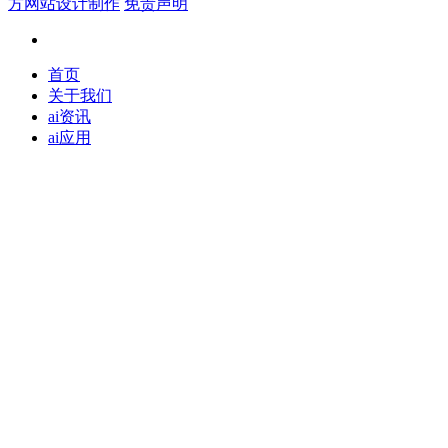
方网站设计制作
免责声明
首页
关于我们
ai资讯
ai应用