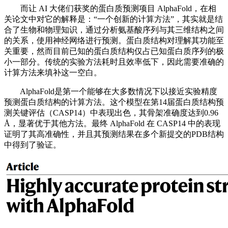
而让 AI 大佬们获奖的蛋白质预测项目 AlphaFold，在相
关论文中对它的解释是：“一个创新的计算方法”，其实就是结
合了生物和物理知识，通过分析氨基酸序列与其三维结构之间
的关系，使用神经网络进行预测。蛋白质结构对理解其功能至
关重要，然而目前已知的蛋白质结构仅占已知蛋白质序列的极
小一部分。传统的实验方法耗时且效率低下，因此需要准确的
计算方法来填补这一空白。
AlphaFold是第一个能够在大多数情况下以接近实验精度
预测蛋白质结构的计算方法。这个模型在第14届蛋白质结构预
测关键评估（CASP14）中表现出色，其骨架准确度达到0.96
Å，显著优于其他方法。最终 AlphaFold 在 CASP14 中的表现
证明了其高准确性，并且其预测结果在多个新提交的PDB结构
中得到了验证。