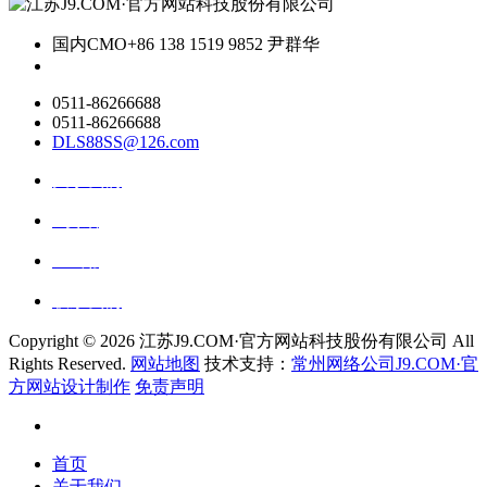
国内CMO
+86 138 1519 9852 尹群华
0511-86266688
0511-86266688
DLS88SS@126.com
关于我们
ai资讯
ai应用
联系我们
Copyright ©
2026 江苏J9.COM·官方网站科技股份有限公司 All
Rights Reserved.
网站地图
技术支持：
常州网络公司J9.COM·官
方网站设计制作
免责声明
首页
关于我们