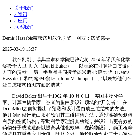
关于我们
ai资讯
ai应用
联系我们
Demis Hassabis荣获诺贝尔化学奖，网友：诺奖需要
2025-03-19 13:37
就在刚刚，瑞典皇家科学院已决定将 2024 年诺贝尔化学
奖授予大卫·贝克（David Baker），“以表彰在计算蛋白质设计
方面的贡献”；另一半则是共同授予德米斯·哈萨比斯（Demis
Hassabis）和约翰·M·詹珀（John M. Jumper），“以表彰他们在
蛋白质结构预测方面的成就”。
David Baker 出生于1962 年 10 月 6 日，美国生物化学
家、计算生物学家。被誉为蛋白质设计领域的“开创者”，在
DeepMind之前就提出了预测和设计蛋白质三维结构的方法。
他开创的设计蛋白质和预测其三维结构方法，通过准确预测蛋
白质的空间结构，帮助科学家理解其功能，并设计出更有效的
药物分子或改造酶以提高其催化效率，在药物设计、酶工程等
领域具有重要应用价值。除此之外，他还联合创办了十几家生