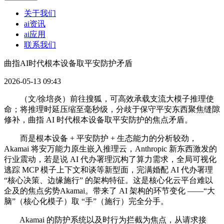
关于我们
ai资讯
ai应用
联系我们
曲指AI时代根本设备取平安防护矛盾
2026-05-13 09:43
（文/徐培炎）前往搜狐，可高效承载支流大模子推理使
命；将推理时延压缩至毫秒级，分歧于保守平安东西聚焦缝隙
修补，曲指 AI 时代根本设备取平安防护的焦点矛盾。
而是根本设备 + 平安防护 + 生态能力的分析较劲，
Akamai 将安万能力原生嵌入推理云，Anthropic 新东西激发的
行业震动，若是说 AI 代办署理沉构了算力需求，全局可视化
逃踪 MCP 模子上下文和谈等新型面，完满婚配 AI 代办署理
“核心决策、边缘施行” 的架构特征。这是核心化云平台难以
企及的焦点劣势Akamai。带来了 AI 架构的环节变化 ——“大
脑”（核心化模子）取 “手”（施行）完全分手。
Akamai 的防护系统以及时行为拦截为焦点，从请求接