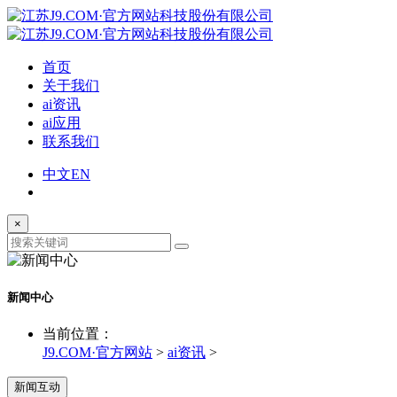
首页
关于我们
ai资讯
ai应用
联系我们
中文
EN
×
新闻中心
当前位置：
J9.COM·官方网站
>
ai资讯
>
新闻互动